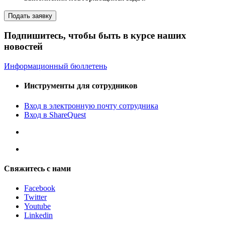
Подать заявку
Подпишитесь, чтобы быть в курсе наших
новостей
Информационный бюллетень
Инструменты для сотрудников
Вход в электронную почту сотрудника
Вход в ShareQuest
Свяжитесь с нами
Facebook
Twitter
Youtube
Linkedin