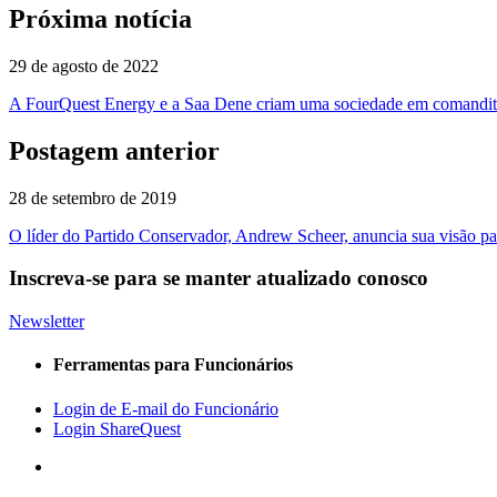
Próxima notícia
29 de agosto de 2022
A FourQuest Energy e a Saa Dene criam uma sociedade em comandita 
Postagem anterior
28 de setembro de 2019
O líder do Partido Conservador, Andrew Scheer, anuncia sua visão p
Inscreva-se para se manter atualizado conosco
Newsletter
Ferramentas para Funcionários
Login de E-mail do Funcionário
Login ShareQuest