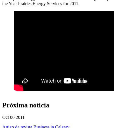
the Year Prairies Energy Services for 2011.
Próxima notícia
Oct 06 2011
Artigo da revista Business in Calgary