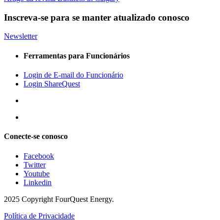
Inscreva-se para se manter atualizado conosco
Newsletter
Ferramentas para Funcionários
Login de E-mail do Funcionário
Login ShareQuest
Conecte-se conosco
Facebook
Twitter
Youtube
Linkedin
2025 Copyright FourQuest Energy.
Política de Privacidade