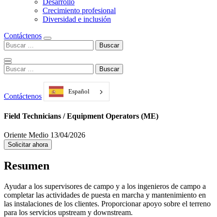
Desarrollo
Crecimiento profesional
Diversidad e inclusión
Contáctenos
Buscar:
Buscar:
Español
Contáctenos
Field Technicians / Equipment Operators (ME)
Oriente Medio
13/04/2026
Solicitar ahora
Resumen
Ayudar a los supervisores de campo y a los ingenieros de campo a
completar las actividades de puesta en marcha y mantenimiento en
las instalaciones de los clientes. Proporcionar apoyo sobre el terreno
para los servicios upstream y downstream.