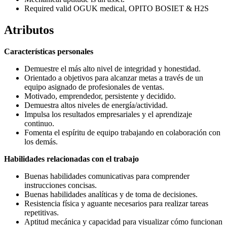
Required valid OGUK medical, OPITO BOSIET & H2S
Atributos
Características personales
Demuestre el más alto nivel de integridad y honestidad.
Orientado a objetivos para alcanzar metas a través de un
equipo asignado de profesionales de ventas.
Motivado, emprendedor, persistente y decidido.
Demuestra altos niveles de energía/actividad.
Impulsa los resultados empresariales y el aprendizaje
continuo.
Fomenta el espíritu de equipo trabajando en colaboración con
los demás.
Habilidades relacionadas con el trabajo
Buenas habilidades comunicativas para comprender
instrucciones concisas.
Buenas habilidades analíticas y de toma de decisiones.
Resistencia física y aguante necesarios para realizar tareas
repetitivas.
Aptitud mecánica y capacidad para visualizar cómo funcionan