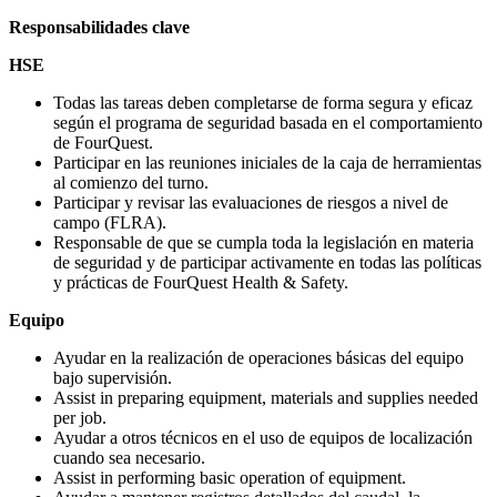
Responsabilidades clave
HSE
Todas las tareas deben completarse de forma segura y eficaz
según el programa de seguridad basada en el comportamiento
de FourQuest.
Participar en las reuniones iniciales de la caja de herramientas
al comienzo del turno.
Participar y revisar las evaluaciones de riesgos a nivel de
campo (FLRA).
Responsable de que se cumpla toda la legislación en materia
de seguridad y de participar activamente en todas las políticas
y prácticas de FourQuest Health & Safety.
Equipo
Ayudar en la realización de operaciones básicas del equipo
bajo supervisión.
Assist in preparing equipment, materials and supplies needed
per job.
Ayudar a otros técnicos en el uso de equipos de localización
cuando sea necesario.
Assist in performing basic operation of equipment.