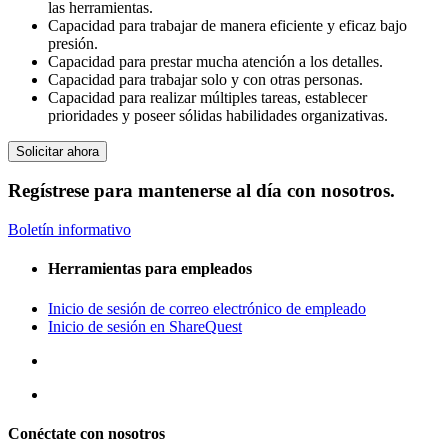
las herramientas.
Capacidad para trabajar de manera eficiente y eficaz bajo
presión.
Capacidad para prestar mucha atención a los detalles.
Capacidad para trabajar solo y con otras personas.
Capacidad para realizar múltiples tareas, establecer
prioridades y poseer sólidas habilidades organizativas.
Solicitar ahora
Regístrese para mantenerse al día con nosotros.
Boletín informativo
Herramientas para empleados
Inicio de sesión de correo electrónico de empleado
Inicio de sesión en ShareQuest
Conéctate con nosotros